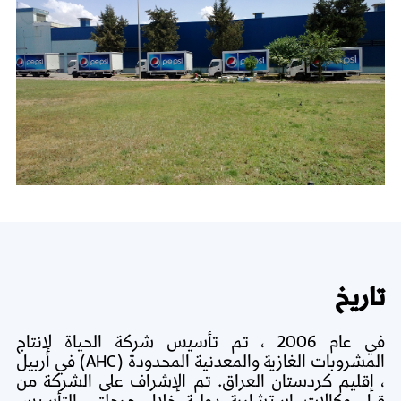
تاريخ
في عام 2006 ، تم تأسيس شركة الحياة لإنتاج
المشروبات الغازية والمعدنية المحدودة (AHC) في أربيل
، إقليم كردستان العراق. تم الإشراف على الشركة من