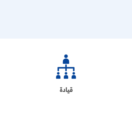
قيادة