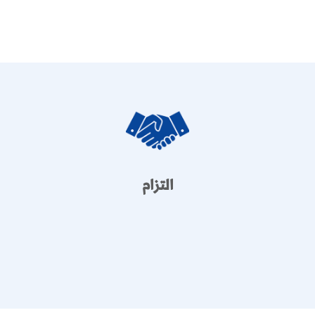
التزام