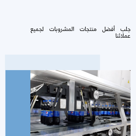
جلب أفضل منتجات المشروبات لجميع
عملائنا