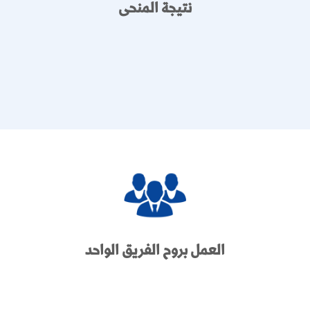
نتيجة المنحى
العمل بروح الفريق الواحد