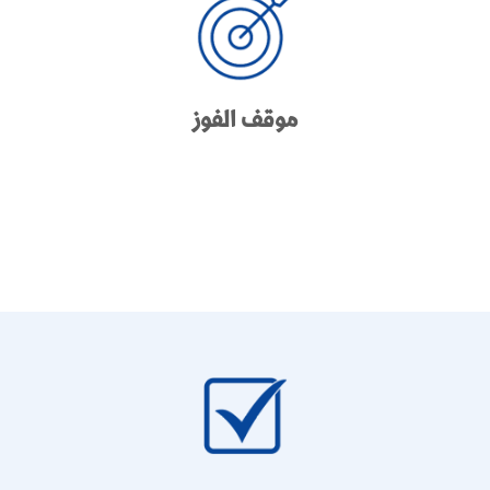
موقف الفوز