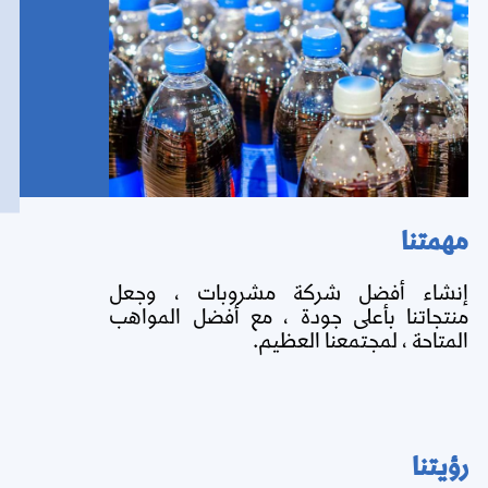
مهمتنا
إنشاء أفضل شركة مشروبات ، وجعل
منتجاتنا بأعلى جودة ، مع أفضل المواهب
المتاحة ، لمجتمعنا العظيم.
رؤيتنا