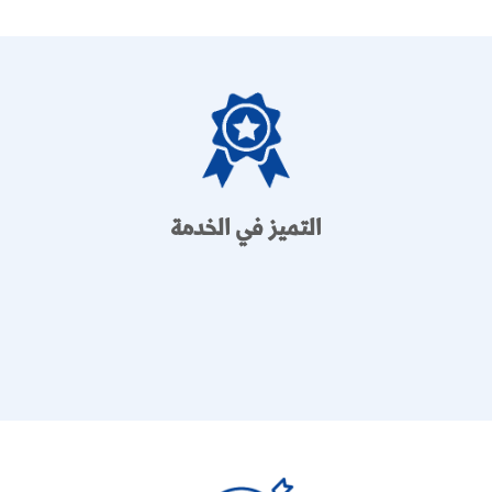
التميز في الخدمة