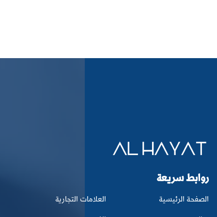
روابط سريعة
الصفحة الرئيسية
العلامات التجارية