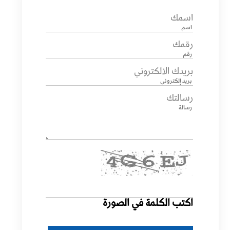
اسمك
رقمك
بريدك الالكتروني
رسالتك
اكتب الكلمة في الصورة