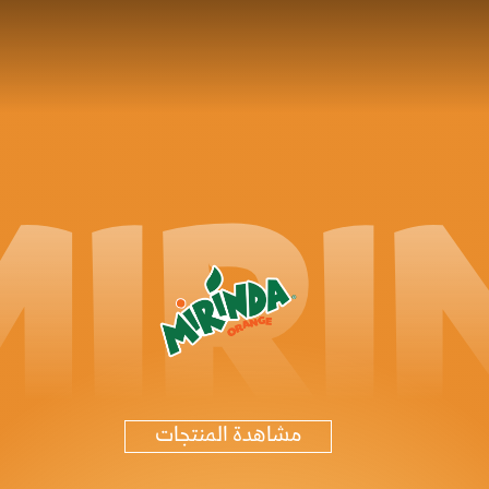
MIRI
مشاهدة المنتجات