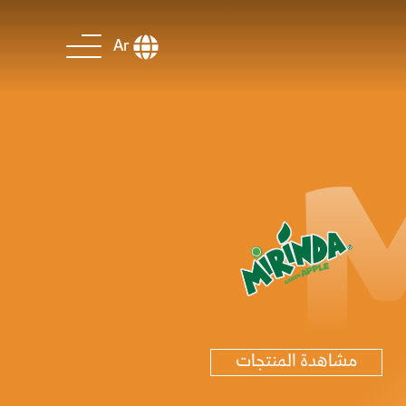
Ar
مشاهدة المنتجات