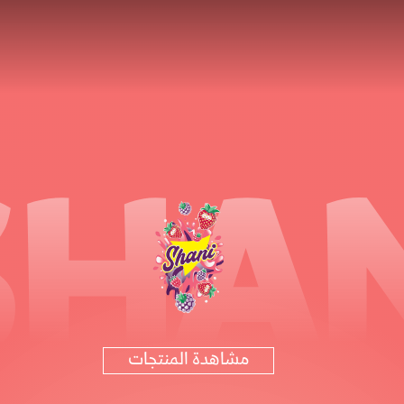
SHAN
مشاهدة المنتجات