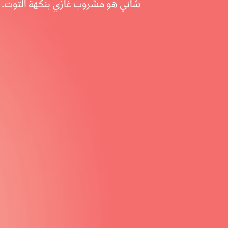
شاني هو مشروب غازي بنكهة التوت.