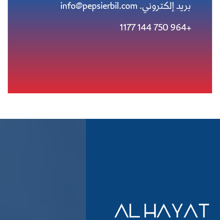
بريد إلكتروني.
info@pepsierbil.com
+964 750 144 1177